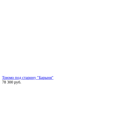
Трюмо под старину "Барыня"
78 300
руб.