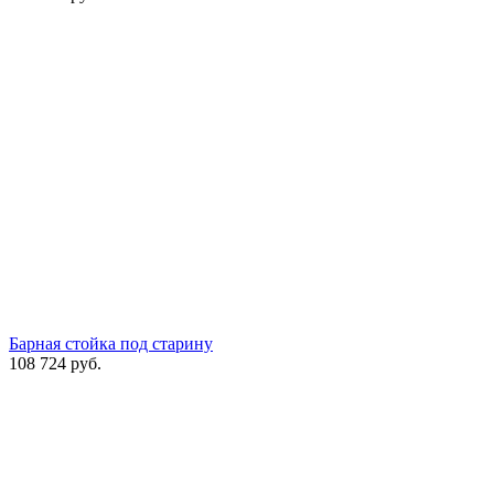
Барная стойка под старину
108 724
руб.