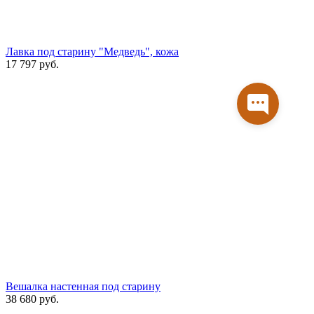
Лавка под старину "Медведь", кожа
17 797
руб.
Вешалка настенная под старину
38 680
руб.