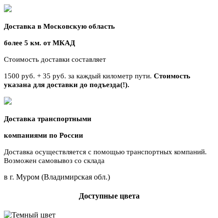
Доставка в Московскую область
более 5 км. от МКАД
Стоимость доставки составляет
1500 руб. + 35 руб. за каждый километр
пути.
Стоимость
указана для доставки до подъезда(!).
Доставка транспортными
компаниями по России
Доставка осуществляется с помощью транспортных компаний.
Возможен самовывоз со склада
в г. Муром (Владимирская обл.)
Доступные цвета