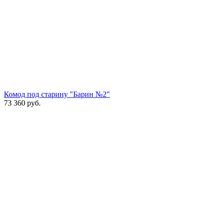
Комод под старину "Барин №2"
73 360
руб.