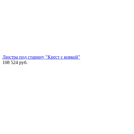
Люстра под старину "Крест с ковкой"
108 524
руб.