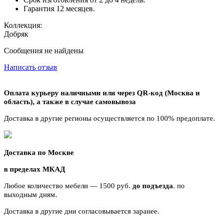
Гарантия 12 месяцев.
Коллекция:
Добряк
Сообщения не найдены
Написать отзыв
Оплата курьеру наличными или через QR-код (Москва и
область),
а также в случае самовывоза
Доставка в другие регионы осуществляется по 100% предоплате.
Доставка по Москве
в пределах МКАД
Любое количество мебели — 1500 руб.
до подъезда
. по
выходным дням.
Доставка в другие дни согласовывается заранее.