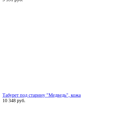
Табурет под старину "Медведь", кожа
10 348
руб.