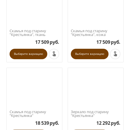
Скамья под старину
Скамья под старину
"Крестьянка", ткань
"Крестьянка", кожа
17 509
руб.
17 509
руб.
Выберите вариацию
Выберите вариацию
Скамья под старину
Зеркало под старину
"Крестьянка"
"Крестьянка"
18 539
руб.
12 292
руб.