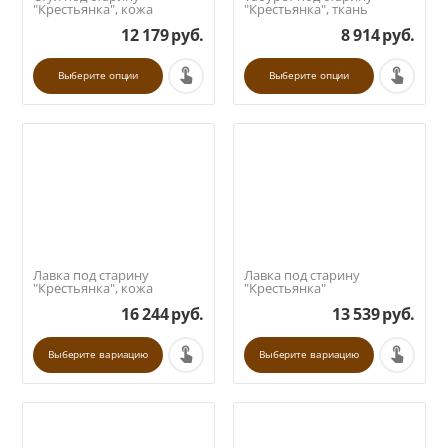
"Крестьянка", кожа
"Крестьянка", ткань
12 179
руб.
8 914
руб.
Выберите опции
Выберите опции
Лавка под старину
Лавка под старину
"Крестьянка", кожа
"Крестьянка"
16 244
руб.
13 539
руб.
Выберите вариацию
Выберите вариацию