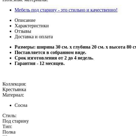
Мебель под старину - это стильно и качественно!
Описание
Характеристики
Отзывы
Доставка и оплата
Размеры: ширина 30 см. х глубина 20 см. х высота 80 с
Поставляется в собранном виде.
Срок изготовления от 2 до 4 недель.
Гарантия - 12 месяцев.
Коллекция:
Крестьянка
Материал:
Сосна
Стиль:
Под старину
Тип:
Полка