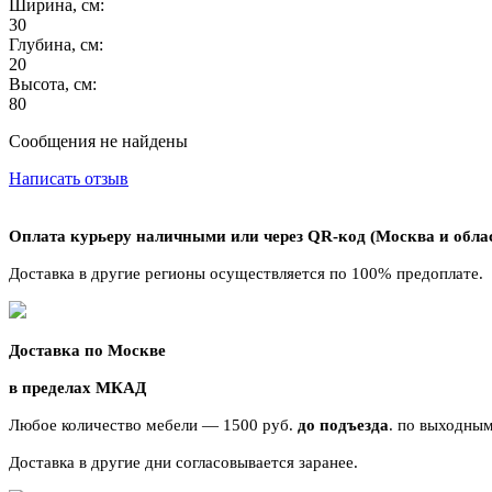
Ширина, см:
30
Глубина, см:
20
Высота, см:
80
Сообщения не найдены
Написать отзыв
Оплата курьеру наличными или через QR-код (Москва и обла
Доставка в другие регионы осуществляется по 100% предоплате.
Доставка по Москве
в пределах МКАД
Любое количество мебели — 1500 руб.
до подъезда
. по выходным
Доставка в другие дни согласовывается заранее.