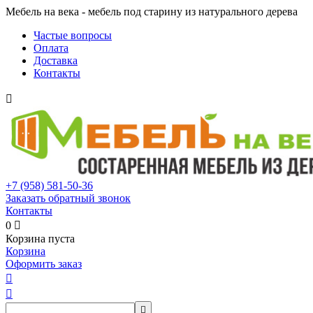
Мебель на века - мебель под старину из натурального дерева
Частые вопросы
Оплата
Доставка
Контакты

+7 (958)
581-50-36
Заказать обратный звонок
Контакты
0

Корзина пуста
Корзина
Оформить заказ


