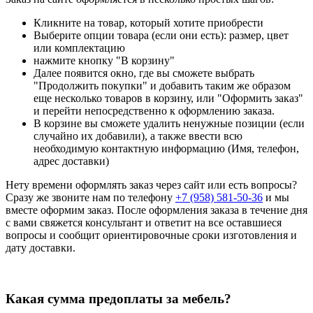
Кликните на товар, который хотите приобрести
Выберите опции товара (если они есть): размер, цвет
или комплектацию
нажмите кнопку "В корзину"
Далее появится окно, где вы сможете выбрать
"Продолжить покупки" и добавить таким же образом
еще несколько товаров в корзину, или "Оформить заказ"
и перейти непосредственно к оформлению заказа.
В корзине вы сможете удалить ненужные позиции (если
случайно их добавили), а также ввести всю
необходимую контактную информацию (Имя, телефон,
адрес доставки)
Нету времени оформлять заказ через сайт или есть вопросы?
Сразу же звоните нам по телефону
+7 (958) 581-50-36
и мы
вместе оформим заказ. После оформления заказа в течение дня
с вами свяжется консультант и ответит на все оставшиеся
вопросы и сообщит ориентировочные сроки изготовления и
дату доставки.
Какая сумма предоплаты за мебель?