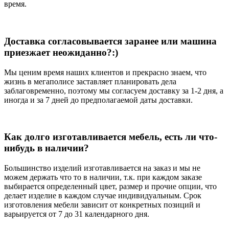
время.
Доставка согласовывается заранее или машина
приезжает неожиданно?:)
Мы ценим время наших клиентов и прекрасно знаем, что
жизнь в мегаполисе заставляет планировать дела
заблаговременно, поэтому мы согласуем доставку за 1-2 дня, а
иногда и за 7 дней до предполагаемой даты доставки.
Как долго изготавливается мебель, есть ли что-
нибудь в наличии?
Большинство изделий изготавливается на заказ и мы не
можем держать что то в наличии, т.к. при каждом заказе
выбирается определенный цвет, размер и прочие опции, что
делает изделие в каждом случае индивидуальным. Срок
изготовления мебели зависит от конкретных позиций и
варьируется от 7 до 31 календарного дня.