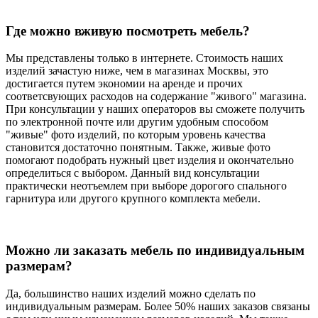
Где можно вживую посмотреть мебель?
Мы представлены только в интернете. Стоимость наших
изделий зачастую ниже, чем в магазинах Москвы, это
достигается путем экономии на аренде и прочих
соответсвующих расходов на содержание "живого" магазина.
При консультации у наших операторов вы сможете получить
по электронной почте или другим удобным способом
"живые" фото изделий, по которым уровень качества
становится достаточно понятным. Также, живые фото
помогают подобрать нужный цвет изделия и окончательно
определиться с выбором. Данный вид консультации
практически неотъемлем при выборе дорогого спального
гарнитура или другого крупного комплекта мебели.
Можно ли заказать мебель по индивидуальным
размерам?
Да, большинство наших изделий можно сделать по
индивидуальным размерам. Более 50% наших заказов связаны