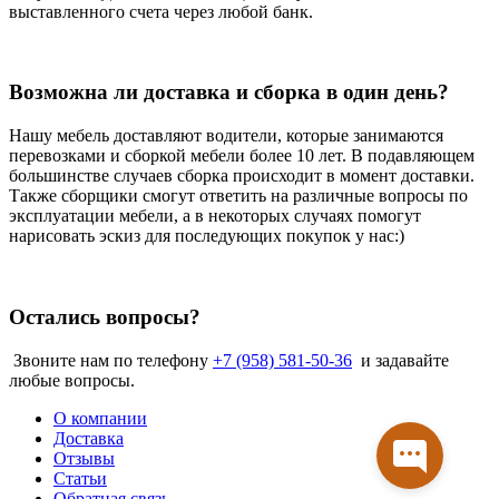
выставленного счета через любой банк.
Возможна ли доставка и сборка в один день?
Нашу мебель доставляют водители, которые занимаются
перевозками и сборкой мебели более 10 лет. В подавляющем
большинстве случаев сборка происходит в момент доставки.
Также сборщики смогут ответить на различные вопросы по
эксплуатации мебели, а в некоторых случаях помогут
нарисовать эскиз для последующих покупок у нас:)
Остались вопросы?
Звоните нам по телефону
+7 (958) 581-50-36
и задавайте
любые вопросы.
О компании
Доставка
Отзывы
Статьи
Обратная связь