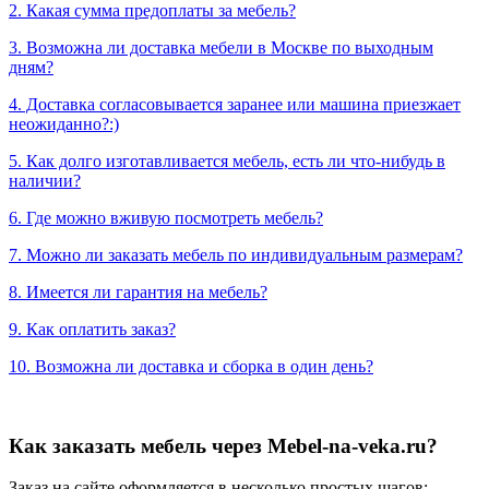
2. Какая сумма предоплаты за мебель?
3. Возможна ли доставка мебели в Москве по выходным
дням?
4. Доставка согласовывается заранее или машина приезжает
неожиданно?:)
5. Как долго изготавливается мебель, есть ли что-нибудь в
наличии?
6. Где можно вживую посмотреть мебель?
7. Можно ли заказать мебель по индивидуальным размерам?
8. Имеется ли гарантия на мебель?
9. Как оплатить заказ?
10. Возможна ли доставка и сборка в один день?
Как заказать мебель через Mebel-na-veka.ru?
Заказ на сайте оформляется в несколько простых шагов: