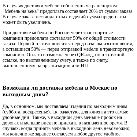
В случаях доставки мебели собственным транспортом
"Мебель на века" предоплата составляет 20% от суммы заказа.
В случае заказа нестандартных изделий сумма предоплаты
может быть увеличена.
При доставке мебели по России через транспортные
компании предоплата составляет 50% от общей стоимости
заказа. Первый платеж вносится перед началом изготовления,
а оставшиеся 50% — перед отправкой мебели в транспортную
компанию. Оплата возможна через QR-код, по платежной
ссылке, по выставленному счету, а также по счету,
выставленному на организацию или ИП.
Возможна ли доставка мебели в Москве по
выходным дням?
Да, в основном, мы доставляем изделия по выходным дням
(суббота, воскресенье), т.к. зачастую, для клиента это самые
удобные дни. Также, в выходной день меньше пробок на
дорогах и меньше риск не приехать в назначенное время. В
случаях, когда принять мебель в выходной день невозможно,
мы конечно же заранее согласуем любое другое удобное