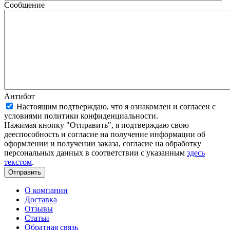
Сообщение
Антибот
Настоящим подтверждаю, что я ознакомлен и согласен с
условиями политики конфиденциальности.
Нажимая кнопку "Отправить", я подтверждаю свою
дееспособность и согласие на получение информации об
оформлении и получении заказа, согласие на обработку
персональных данных в соответствии с указанным
здесь
текстом
.
Отправить
О компании
Доставка
Отзывы
Статьи
Обратная связь