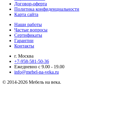
Договор-оферта
Политика конфиденциальности
Карта сайта
Наши работы
Частые вопросы
Сертификаты
Гарантии
Контакты
г. Москва
+7-958-581-50-36
Ежедневно с 9.00 - 19.00
info@mebel-na-veka.ru
© 2014-2026 Мебель на века.