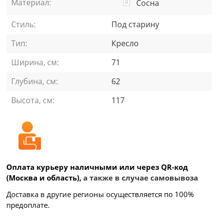
Материал:
Сосна
Стиль:
Под старину
Тип:
Кресло
Ширина, см:
71
Глубина, см:
62
Высота, см:
117
Оплата курьеру наличными или через QR-код
(Москва и область),
а также в случае самовывоза
Доставка в другие регионы осуществляется по 100%
предоплате.