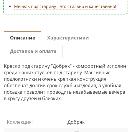
Мебель под старину - это стильно и качественно!
Описание
Характеристики
Доставка и оплата
Кресло под старину "Добряк" - комфортный исполин
среди наших стульев под старину. Массивные
подлокотники и очень крепкая конструкция
обеспечат долгий срок службы изделия, а удобная
посадка позволит проводить незабываемые вечера
в кругу друзей и близких.
Коллекция:
Добряк