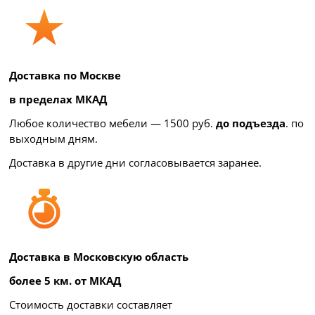
Доставка по Москве
в пределах МКАД
Любое количество мебели — 1500 руб.
до подъезда
. по
выходным дням.
Доставка в другие дни согласовывается заранее.
Доставка в Московскую область
более 5 км. от МКАД
Стоимость доставки составляет