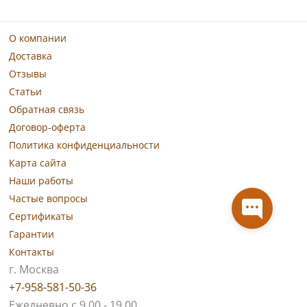
О компании
Доставка
Отзывы
Статьи
Обратная связь
Договор-оферта
Политика конфиденциальности
Карта сайта
Наши работы
Частые вопросы
Сертификаты
Гарантии
Контакты
г. Москва
+7-958-581-50-36
Ежедневно с 9.00 - 19.00