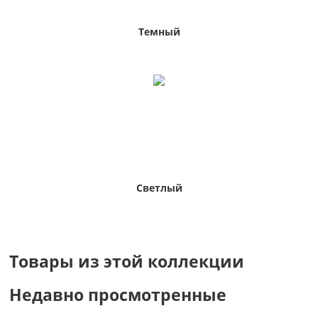
Темный
Светлый
Товары из этой коллекции
Недавно просмотренные