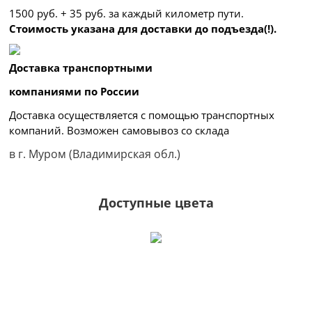
1500 руб. + 35 руб. за каждый километр
пути.
Стоимость указана для доставки до подъезда(!).
Доставка транспортными
компаниями по России
Доставка осуществляется с помощью транспортных
компаний. Возможен самовывоз со склада
в г. Муром (Владимирская обл.)
Доступные цвета