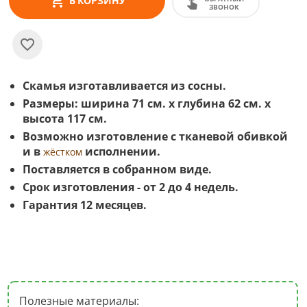
В КОРЗИНУ
ЗВОНОК
Скамья изготавливается из сосны.
Размеры: ширина 71 см. х глубина 62 см. х
высота 117 см.
Возможно изготовление с тканевой обивкой
и в
исполнении.
жёстком
Поставляется в собранном виде.
Срок изготовления - от 2 до 4 недель.
Гарантия 12 месяцев.
Полезные материалы: