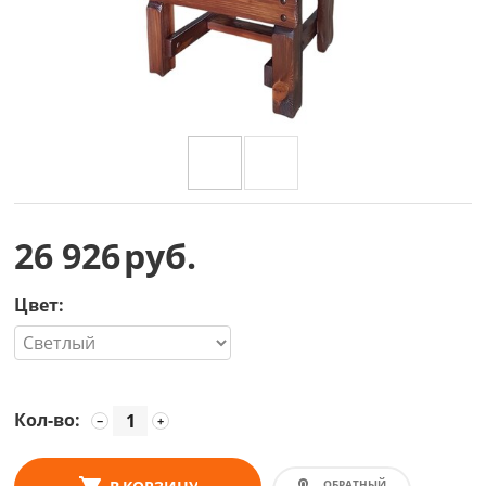
26 926
руб.
Цвет:
Кол-во:
−
+
ОБРАТНЫЙ