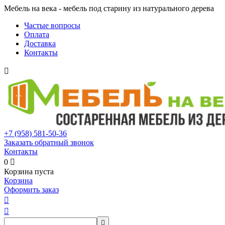
Мебель на века - мебель под старину из натурального дерева
Частые вопросы
Оплата
Доставка
Контакты

+7 (958)
581-50-36
Заказать обратный звонок
Контакты
0

Корзина пуста
Корзина
Оформить заказ


