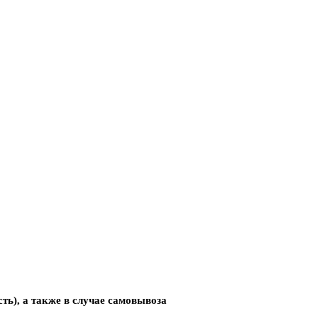
сть),
а также в случае самовывоза