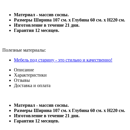
Материал - массив сосны.
Размеры Ширина 107 см. х Глубина 60 см. х Н220 см.
Изготовление в течение 21 дня.
Гарантия 12 месяцев.
Полезные материалы:
Мебель под старину - это стильно и качественно!
Описание
Характеристики
Отзывы
Доставка и оплата
Материал - массив сосны.
Размеры Ширина 107 см. х Глубина 60 см. х Н220 см.
Изготовление в течение 21 дня.
Гарантия 12 месяцев.