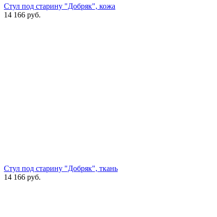
Стул под старину "Добряк", кожа
14 166
руб.
Стул под старину "Добряк", ткань
14 166
руб.