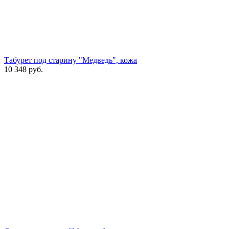
Табурет под старину "Медведь", кожа
10 348
руб.