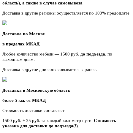
область),
а также в случае самовывоза
Доставка в другие регионы осуществляется по 100% предоплате.
Доставка по Москве
в пределах МКАД
Любое количество мебели — 1500 руб.
до подъезда
. по
выходным дням.
Доставка в другие дни согласовывается заранее.
Доставка в Московскую область
более 5 км. от МКАД
Стоимость доставки составляет
1500 руб. + 35 руб. за каждый километр
пути.
Стоимость
указана для доставки до подъезда(!).