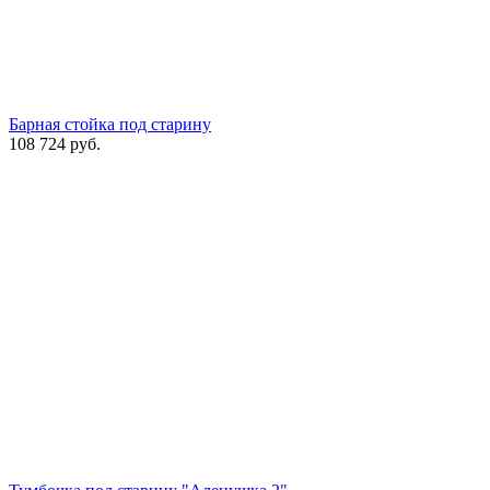
Барная стойка под старину
108 724
руб.