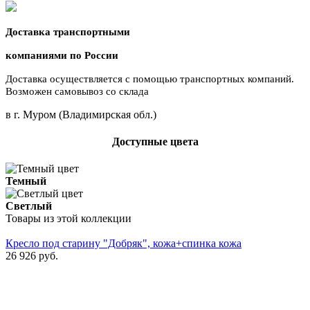
Доставка транспортными
компаниями по России
Доставка осуществляется с помощью транспортных компаний.
Возможен самовывоз со склада
в г. Муром (Владимирская обл.)
Доступные цвета
Темный
Светлый
Товары из этой коллекции
Кресло под старину "Добряк", кожа+спинка кожа
26 926
руб.