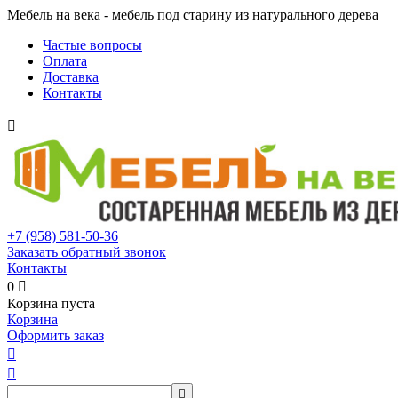
Мебель на века - мебель под старину из натурального дерева
Частые вопросы
Оплата
Доставка
Контакты

+7 (958)
581-50-36
Заказать обратный звонок
Контакты
0

Корзина пуста
Корзина
Оформить заказ


