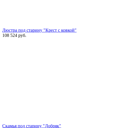
Люстра под старину "Крест с ковкой"
108 524
руб.
Скамья под старину "Добряк"