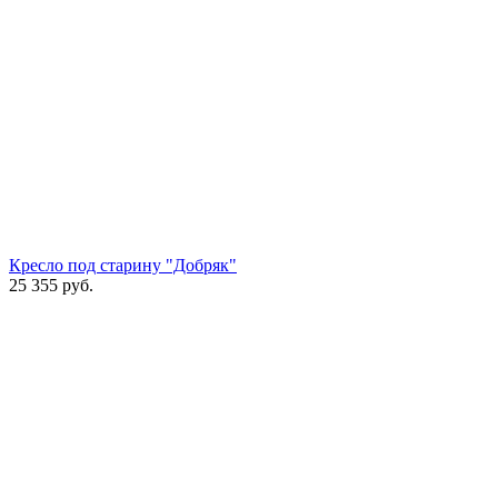
Кресло под старину "Добряк"
25 355
руб.