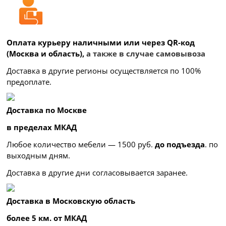
Оплата курьеру наличными или через QR-код
(Москва и область),
а также в случае самовывоза
Доставка в другие регионы осуществляется по 100%
предоплате.
Доставка по Москве
в пределах МКАД
Любое количество мебели — 1500 руб.
до подъезда
. по
выходным дням.
Доставка в другие дни согласовывается заранее.
Доставка в Московскую область
более 5 км. от МКАД