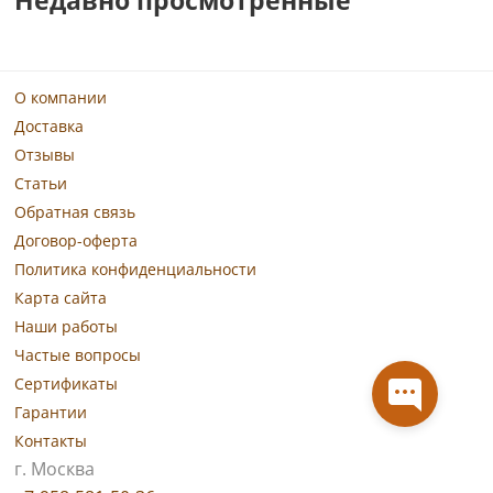
О компании
Доставка
Отзывы
Статьи
Обратная связь
Договор-оферта
Политика конфиденциальности
Карта сайта
Наши работы
Частые вопросы
Сертификаты
Гарантии
Контакты
г. Москва