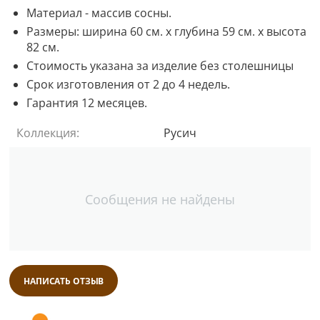
Материал - массив сосны.
Размеры: ширина 60 см. х глубина 59 см. х высота
82 см.
Стоимость указана за изделие без столешницы
Срок изготовления от 2 до 4 недель.
Гарантия 12 месяцев.
Коллекция:
Русич
Сообщения не найдены
НАПИСАТЬ ОТЗЫВ