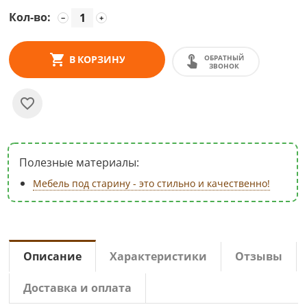
Кол-во:
−
+
ОБРАТНЫЙ
В КОРЗИНУ
ЗВОНОК
Полезные материалы:
Мебель под старину - это стильно и качественно!
Описание
Характеристики
Отзывы
Доставка и оплата