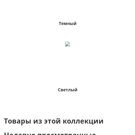
Темный
Светлый
Товары из этой коллекции
Недавно просмотренные