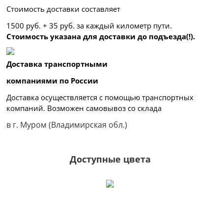
Стоимость доставки составляет
1500 руб. + 35 руб. за каждый километр
пути.
Стоимость указана для доставки до подъезда(!).
Доставка транспортными
компаниями по России
Доставка осуществляется с помощью транспортных
компаний. Возможен самовывоз со склада
в г. Муром (Владимирская обл.)
Доступные цвета