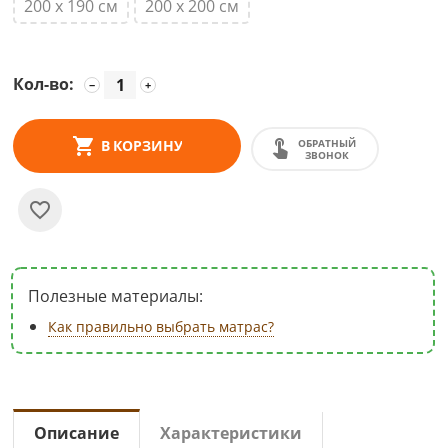
200 х 190 см
200 х 200 см
Кол-во:
−
+
ОБРАТНЫЙ
В КОРЗИНУ
ЗВОНОК
Полезные материалы:
Как правильно выбрать матрас?
Описание
Характеристики