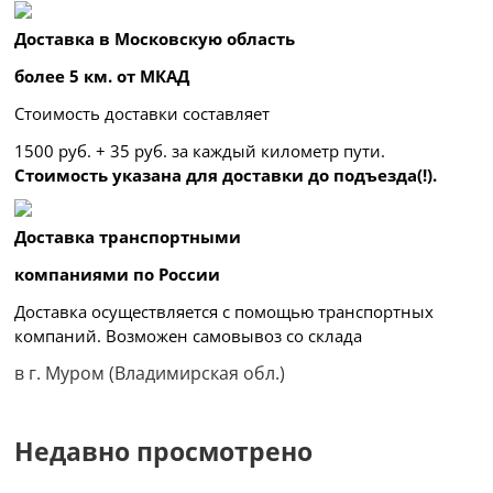
Доставка в Московскую область
более 5 км. от МКАД
Стоимость доставки составляет
1500 руб. + 35 руб. за каждый километр
пути.
Стоимость указана для доставки до подъезда(!).
Доставка транспортными
компаниями по России
Доставка осуществляется с помощью транспортных
компаний. Возможен самовывоз со склада
в г. Муром (Владимирская обл.)
Недавно просмотрено