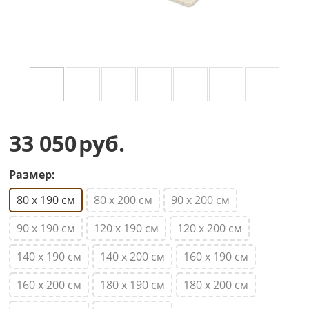
33 050
руб.
Размер:
80 х 190 см
80 х 200 см
90 х 200 см
90 х 190 см
120 х 190 см
120 х 200 см
140 х 190 см
140 х 200 см
160 х 190 см
160 х 200 см
180 х 190 см
180 х 200 см