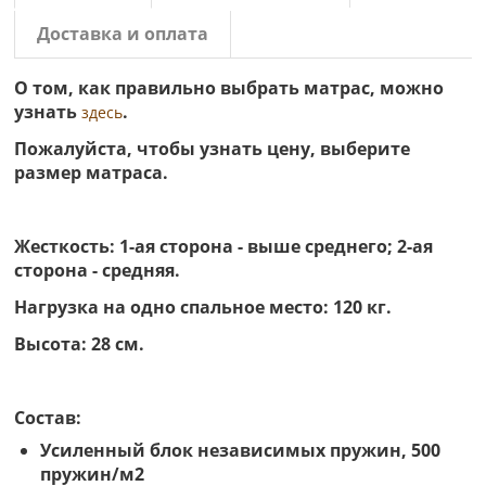
Доставка и оплата
О том, как правильно выбрать матрас, можно
узнать
.
здесь
Пожалуйста, чтобы узнать цену, выберите
размер матраса.
Жесткость: 1-ая сторона - выше среднего; 2-ая
сторона - средняя.
Нагрузка на одно спальное место: 120 кг.
Высота: 28 см.
Состав:
Усиленный блок независимых пружин, 500
пружин/м2