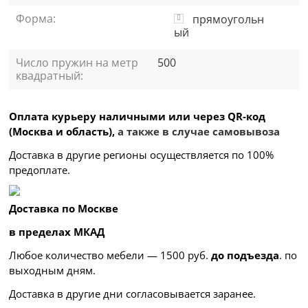
Форма:
прямоугольн
ый
Число пружин на метр
500
квадратный:
Оплата курьеру наличными или через QR-код
(Москва и область),
а также в случае самовывоза
Доставка в другие регионы осуществляется по 100%
предоплате.
Доставка по Москве
в пределах МКАД
Любое количество мебели — 1500 руб.
до подъезда
. по
выходным дням.
Доставка в другие дни согласовывается заранее.