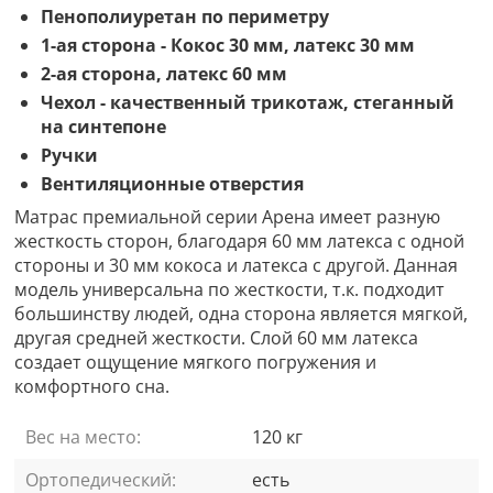
Пенополиуретан по периметру
1-ая сторона - Кокос 30 мм, латекс 30 мм
2-ая сторона, латекс 60 мм
Чехол - качественный трикотаж, стеганный
на синтепоне
Ручки
Вентиляционные отверстия
Матрас премиальной серии Арена имеет разную
жесткость сторон, благодаря 60 мм латекса с одной
стороны и 30 мм кокоса и латекса с другой. Данная
модель универсальна по жесткости, т.к. подходит
большинству людей, одна сторона является мягкой,
другая средней жесткости. Слой 60 мм латекса
создает ощущение мягкого погружения и
комфортного сна.
Вес на место:
120 кг
Ортопедический:
есть