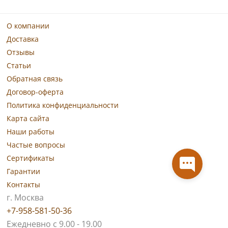
О компании
Доставка
Отзывы
Статьи
Обратная связь
Договор-оферта
Политика конфиденциальности
Карта сайта
Наши работы
Частые вопросы
Сертификаты
Гарантии
Контакты
г. Москва
+7-958-581-50-36
Ежедневно с 9.00 - 19.00