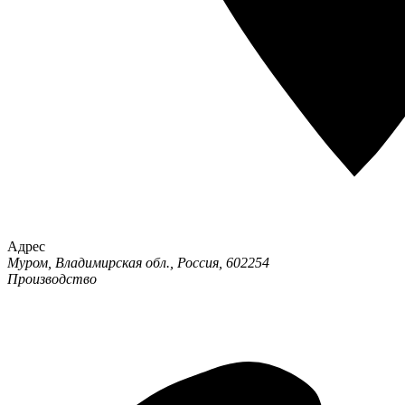
Адрес
Муром, Владимирская обл., Россия, 602254
Производство