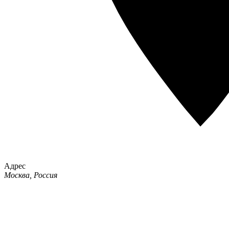
Адрес
Москва, Россия