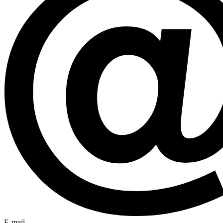
E-mail