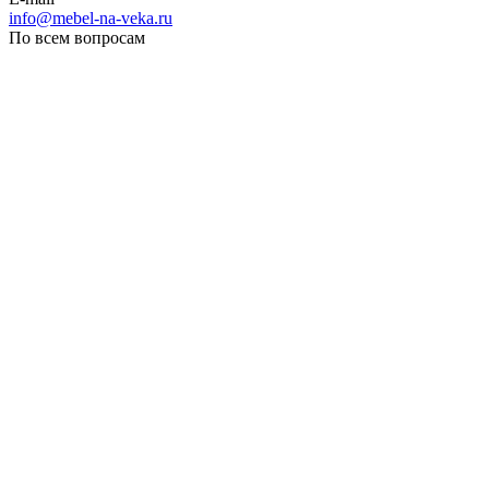
info@mebel-na-veka.ru
По всем вопросам