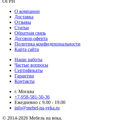
ОГРН
О компании
Доставка
Отзывы
Статьи
Обратная связь
Договор-оферта
Политика конфиденциальности
Карта сайта
Наши работы
Частые вопросы
Сертификаты
Гарантии
Контакты
г. Москва
+7-958-581-50-36
Ежедневно с 9.00 - 19.00
info@mebel-na-veka.ru
© 2014-2026 Мебель на века.