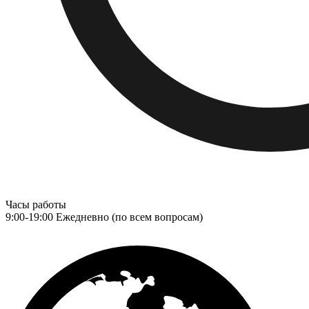
Часы работы
9:00-19:00 Ежедневно (по всем вопросам)